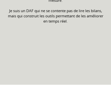
mesure.
Je suis un DAF qui ne se contente pas de lire les bilans,
mais qui construit les outils permettant de les améliorer
en temps réel.