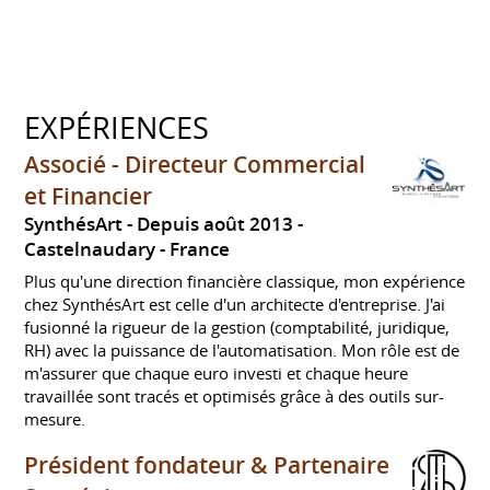
EXPÉRIENCES
Associé - Directeur Commercial
et Financier
SynthésArt
Depuis août 2013
Castelnaudary
France
Plus qu'une direction financière classique, mon expérience
chez SynthésArt est celle d'un architecte d'entreprise. J'ai
fusionné la rigueur de la gestion (comptabilité, juridique,
RH) avec la puissance de l'automatisation. Mon rôle est de
m'assurer que chaque euro investi et chaque heure
travaillée sont tracés et optimisés grâce à des outils sur-
mesure.
Président fondateur & Partenaire