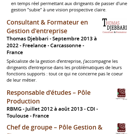
en temps réel permettant aux dirigeants de passer d'une
gestion "subie" à une vision prospective claire.
Consultant & Formateur en
Gestion d'entreprise
Thomas Djebbari
Septembre 2013 à
2022
Freelance
Carcassonne
France
Spécialiste de la gestion d’entreprise, j’accompagne les
dirigeants d’entreprise dans les problématiques de leurs
fonctions supports : tout ce qui ne concerne pas le coeur
de leur métier.
Responsable d’études – Pôle
Production
RBMG
Juillet 2012 à août 2013
CDI
Toulouse
France
Chef de groupe – Pôle Gestion &