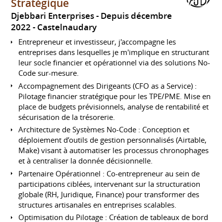
Stratégique
Djebbari Enterprises
Depuis décembre
2022
Castelnaudary
Entrepreneur et investisseur, j'accompagne les
entreprises dans lesquelles je m'implique en structurant
leur socle financier et opérationnel via des solutions No-
Code sur-mesure.
Accompagnement des Dirigeants (CFO as a Service) :
Pilotage financier stratégique pour les TPE/PME. Mise en
place de budgets prévisionnels, analyse de rentabilité et
sécurisation de la trésorerie.
Architecture de Systèmes No-Code : Conception et
déploiement d’outils de gestion personnalisés (Airtable,
Make) visant à automatiser les processus chronophages
et à centraliser la donnée décisionnelle.
Partenaire Opérationnel : Co-entrepreneur au sein de
participations ciblées, intervenant sur la structuration
globale (RH, Juridique, Finance) pour transformer des
structures artisanales en entreprises scalables.
Optimisation du Pilotage : Création de tableaux de bord