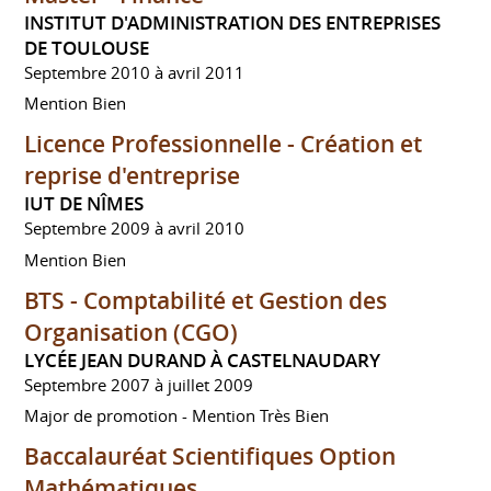
INSTITUT D'ADMINISTRATION DES ENTREPRISES
DE TOULOUSE
Septembre 2010 à avril 2011
Mention Bien
Licence Professionnelle - Création et
reprise d'entreprise
IUT DE NÎMES
Septembre 2009 à avril 2010
Mention Bien
BTS - Comptabilité et Gestion des
Organisation (CGO)
LYCÉE JEAN DURAND À CASTELNAUDARY
Septembre 2007 à juillet 2009
Major de promotion - Mention Très Bien
Baccalauréat Scientifiques Option
Mathématiques