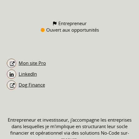
Entrepreneur
Ouvert aux opportunités
Mon site Pro
LinkedIn
Dog Finance
Entrepreneur et investisseur, j'accompagne les entreprises
dans lesquelles je m'implique en structurant leur socle
financier et opérationnel via des solutions No-Code sur-