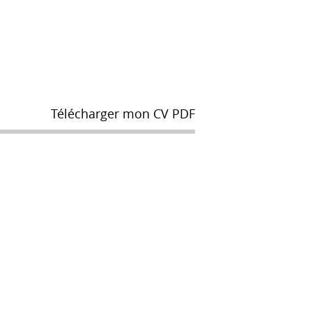
Télécharger mon CV PDF