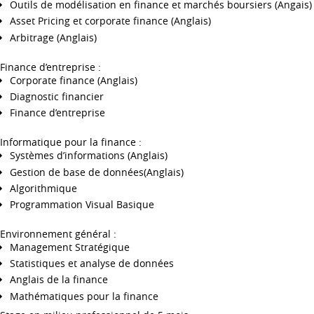
Outils de modélisation en finance et marchés boursiers (Angais)
Asset Pricing et corporate finance (Anglais)
Arbitrage (Anglais)
Finance d’entreprise :
Corporate finance (Anglais)
Diagnostic financier
Finance d’entreprise
Informatique pour la finance :
Systèmes d’informations (Anglais)
Gestion de base de données(Anglais)
Algorithmique
Programmation Visual Basique
Environnement général :
Management Stratégique
Statistiques et analyse de données
Anglais de la finance
Mathématiques pour la finance